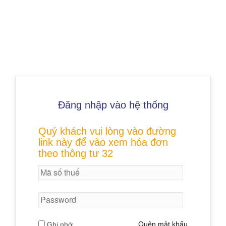
Đăng nhập vào hệ thống
Quý khách vui lòng vào đường
link này để vào xem hóa đơn
theo thông tư 32
Quên mật khẩu
Ghi nhớ