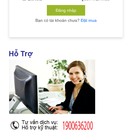
Đăng nhập
Bạn có tài khoản chưa?
Đặt mua