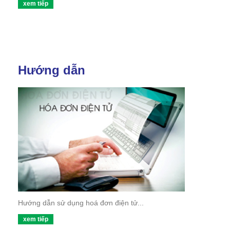
xem tiếp
Hướng dẫn
Hướng dẫn sử dụng hoá đơn điện tử...
xem tiếp